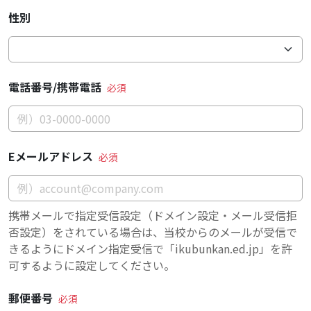
性別
電話番号/携帯電話
Eメールアドレス
携帯メールで指定受信設定（ドメイン設定・メール受信拒
否設定）をされている場合は、当校からのメールが受信で
きるようにドメイン指定受信で「ikubunkan.ed.jp」を許
可するように設定してください。
郵便番号