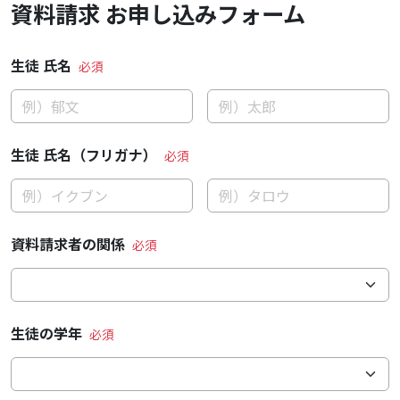
資料請求 お申し込みフォーム
生徒 氏名
生徒 氏名（フリガナ）
資料請求者の関係
生徒の学年