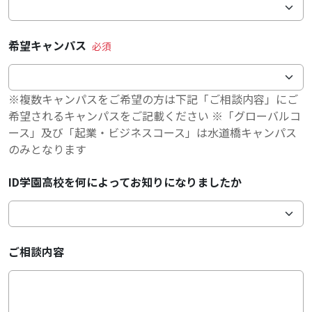
希望キャンパス
※複数キャンパスをご希望の方は下記「ご相談内容」にご
希望されるキャンパスをご記載ください ※「グローバルコ
ース」及び「起業・ビジネスコース」は水道橋キャンパス
のみとなります
ID学園高校を何によってお知りになりましたか
ご相談内容