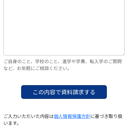
ご自身のこと、学校のこと、進学や学費、転入学のご質問
など、お気軽にご相談ください。
ご入力いただいた内容は
個人情報保護方針
に基づき取り扱
います。