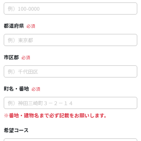
都道府県
市区郡
町名・番地
※番地・建物名まで必ず記載をお願いします。
希望コース